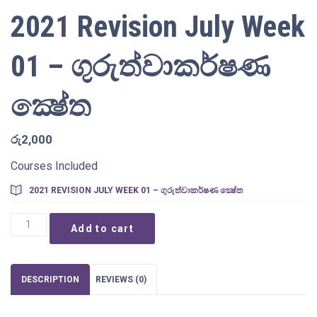
2021 Revision July Week
01 – ගුරුත්වාකර්ෂණ
ක්‍ෂේත
රු
2,000
Courses Included
2021 REVISION JULY WEEK 01 – ගුරුත්වාකර්ෂණ ක්‍ෂේත
2021
Add to cart
Revision
July
Week
01
DESCRIPTION
REVIEWS (0)
-
ගුරුත්වාකර්ෂණ