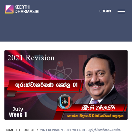
LOGIN
HOME
PRODUCT
2021 REVISION JULY WEEK 01 - ගුරුත්වාකර්ෂණ ක්‍ෂේත