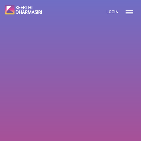
LOGIN