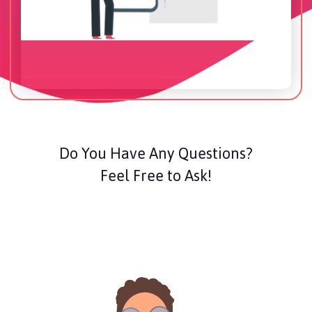
Do You Have Any Questions?
Feel Free to Ask!