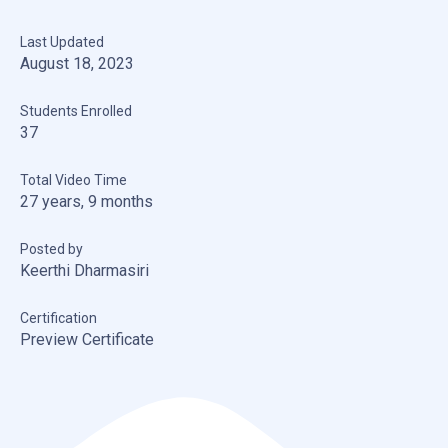
Last Updated
August 18, 2023
Students Enrolled
37
Total Video Time
27 years, 9 months
Posted by
Keerthi Dharmasiri
Certification
Preview Certificate