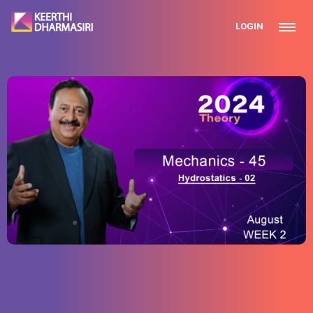
LOGIN