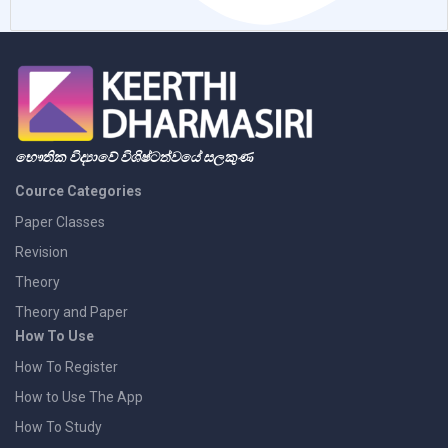
භෞතික විද්‍යාවේ විශිෂ්ටත්වයේ සලකුණ
Cource Categories
Paper Classes
Revision
Theory
Theory and Paper
How To Use
How To Register
How to Use The App
How To Study