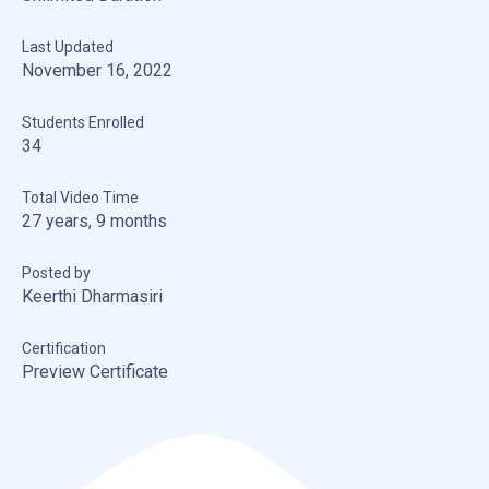
Last Updated
November 16, 2022
Students Enrolled
34
Total Video Time
27 years, 9 months
Posted by
Keerthi Dharmasiri
Certification
Preview Certificate