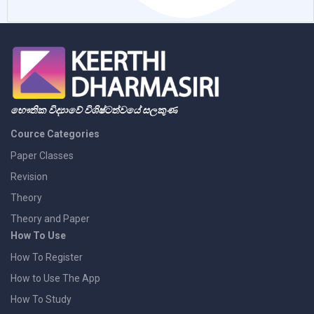
භෞතික විද්‍යාවේ විශිෂ්ටත්වයේ සලකුණ
Cource Categories
Paper Classes
Revision
Theory
Theory and Paper
How To Use
How To Register
How to Use The App
How To Study