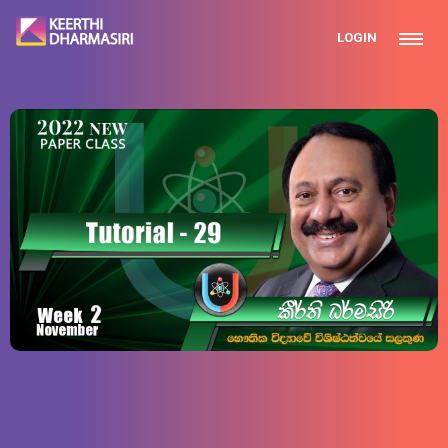
LOGIN