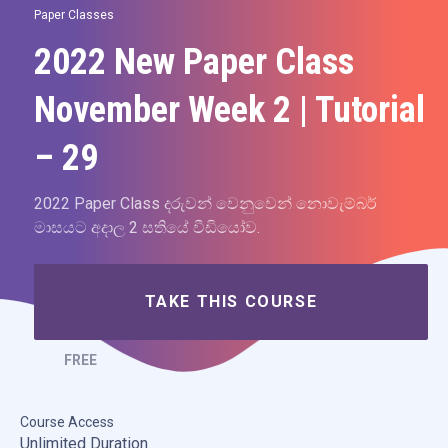
Paper Classes
2022 New Paper Class
November Week 2 | Tutorial
– 29
2022 Paper Class දරුවන් වෙනුවෙන් නොවැම්බර්
මාසයට අදාල 2 සතියේ වීඩියෝව.
TAKE THIS COURSE
FREE
Course Access
Unlimited Duration