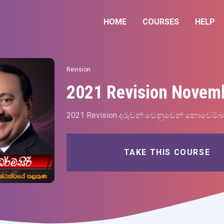
HOME
COURSES
HELP
Revision
2021 Revision Novemb
2021 Revision දරුවන් වෙනුවෙන් නොවෙම්බර
TAKE THIS COURSE