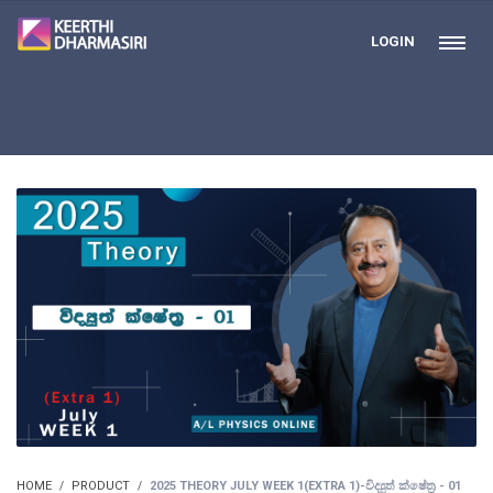
LOGIN
HOME
PRODUCT
2025 THEORY JULY WEEK 1(EXTRA 1)-විද්‍යුත් ක්ෂේත්‍ර - 01