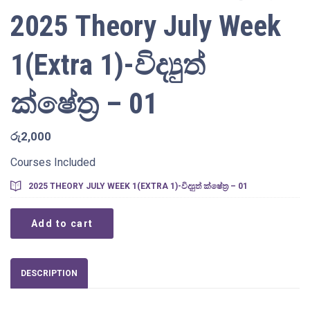
2025 Theory July Week
1(Extra 1)-විද්‍යුත්
ක්ෂේත්‍ර – 01
රු
2,000
Courses Included
2025 THEORY JULY WEEK 1(EXTRA 1)-විද්‍යුත් ක්ෂේත්‍ර – 01
2025
Add to cart
Theory
July
Week
1(Extra
DESCRIPTION
1)-
විද්‍යුත්