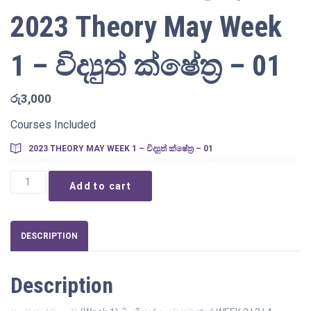
2023 Theory May Week
1 – විද්‍යුත් ක්ෂේත්‍ර – 01
රු
3,000
Courses Included
2023 THEORY MAY WEEK 1 – විද්‍යුත් ක්ෂේත්‍ර – 01
2023
Add to cart
Theory
May
Week
1
DESCRIPTION
-
විද්‍යුත්
Description
ක්ෂේත්‍ර
-
01