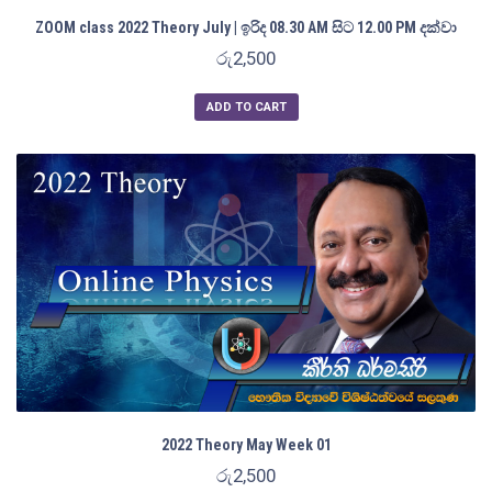
ZOOM class 2022 Theory July | ඉරිද 08.30 AM සිට 12.00 PM දක්වා
රු
2,500
ADD TO CART
2022 Theory May Week 01
රු
2,500