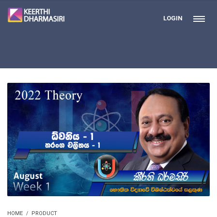
LOGIN
HOME
PRODUCT