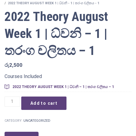
2022 THEORY AUGUST WEEK 1 | ධ්වනි - 1 | තරංග චලිතය - 1
2022 Theory August
Week 1 | ධ්වනි – 1 |
තරංග චලිතය – 1
රු
2,500
Courses Included
2022 THEORY AUGUST WEEK 1 | ධ්වනි – 1 | තරංග චලිතය – 1
2022
Add to cart
Theory
August
Week
CATEGORY:
UNCATEGORIZED
1
|