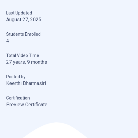
Last Updated
August 27, 2025
Students Enrolled
4
Total Video Time
27 years, 9 months
Posted by
Keerthi Dharmasiri
Certification
Preview Certificate