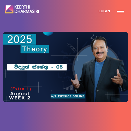
LOGIN