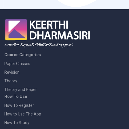
භෞතික විද්‍යාවේ විශිෂ්ටත්වයේ සලකුණ
Cource Categories
Paper Classes
Revision
Theory
Theory and Paper
How To Use
How To Register
How to Use The App
How To Study