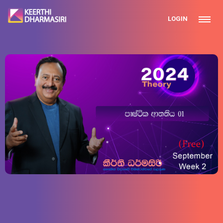
LOGIN