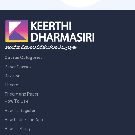
භෞතික විද්‍යාවේ විශිෂ්ටත්වයේ සලකුණ
Cource Categories
Paper Classes
Revision
Theory
Theory and Paper
How To Use
How To Register
How to Use The App
How To Study