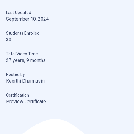
Last Updated
September 10, 2024
Students Enrolled
30
Total Video Time
27 years, 9 months
Posted by
Keerthi Dharmasiri
Certification
Preview Certificate