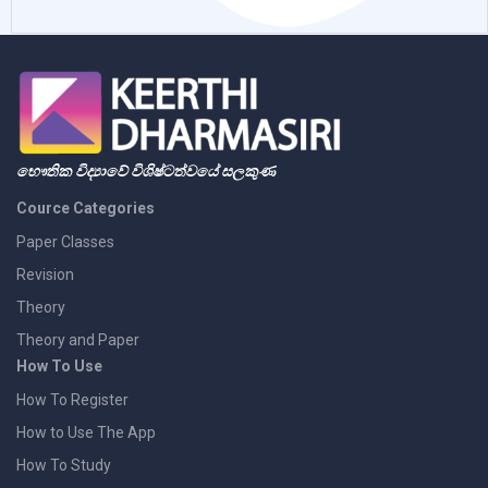
භෞතික විද්‍යාවේ විශිෂ්ටත්වයේ සලකුණ
Cource Categories
Paper Classes
Revision
Theory
Theory and Paper
How To Use
How To Register
How to Use The App
How To Study