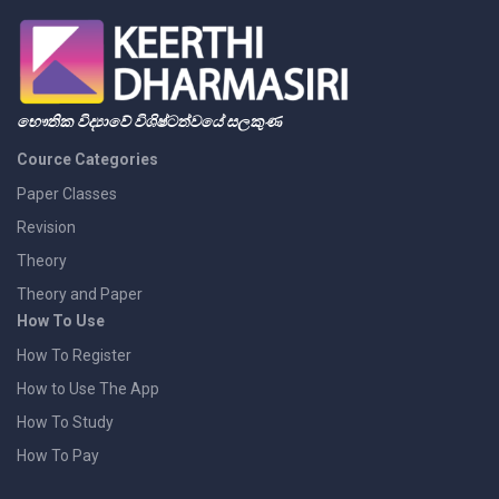
භෞතික විද්‍යාවේ විශිෂ්ටත්වයේ සලකුණ
Cource Categories
Paper Classes
Revision
Theory
Theory and Paper
How To Use
How To Register
How to Use The App
How To Study
How To Pay