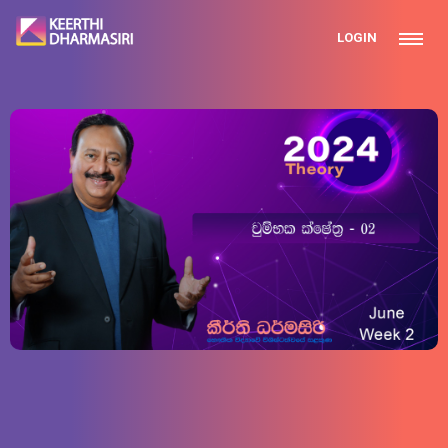
LOGIN