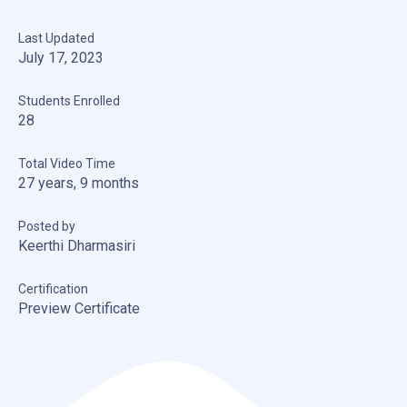
Last Updated
July 17, 2023
Students Enrolled
28
Total Video Time
27 years, 9 months
Posted by
Keerthi Dharmasiri
Certification
Preview Certificate