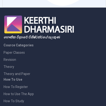
භෞතික විද්‍යාවේ විශිෂ්ටත්වයේ සලකුණ
Cource Categories
Paper Classes
Revision
Theory
Theory and Paper
How To Use
How To Register
How to Use The App
How To Study