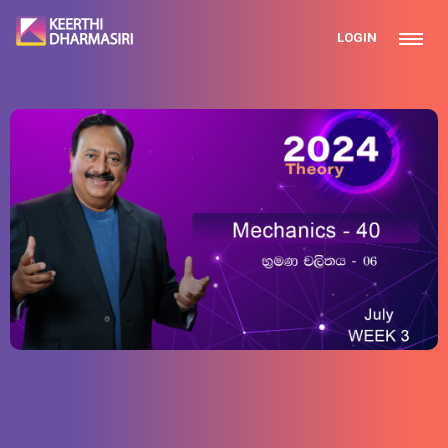
LOGIN