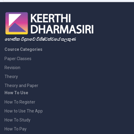
භෞතික විද්‍යාවේ විශිෂ්ටත්වයේ සලකුණ
Cource Categories
Paper Classes
Revision
Theory
Theory and Paper
How To Use
How To Register
How to Use The App
How To Study
How To Pay