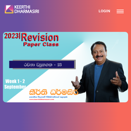
LOGIN